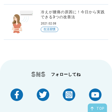
冷えが腰痛の原因に！今日から実践
できる3つの改善法
2021.02.08
生活習慣
SNS
フォローしてね
TOP