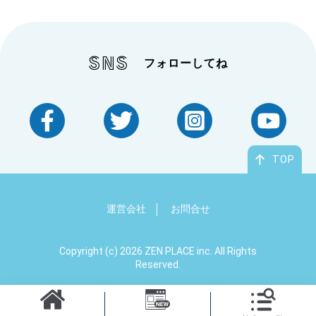
SNS
フォローしてね
TOP
運営会社
お問合せ
Copyright (c) 2026 ZEN PLACE inc. All Rights
Reserved.