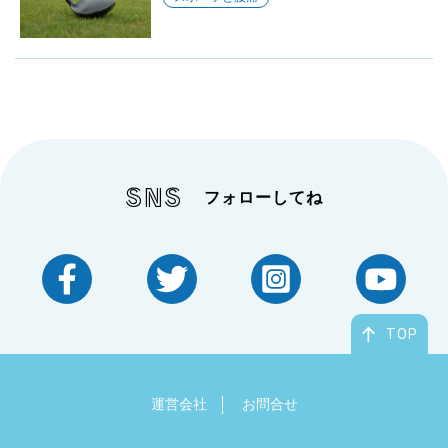
SNS
フォローしてね
TOP
運営会社
お問合せ