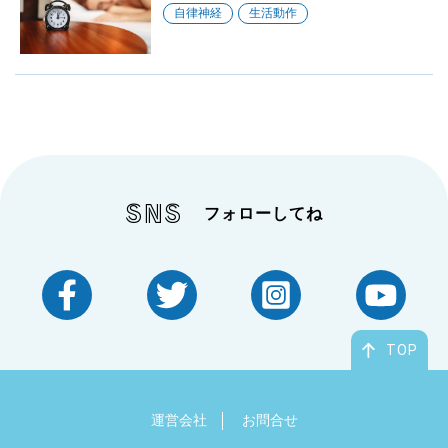
自律神経
生活動作
SNS
フォローしてね
TOP
運営会社
お問合せ