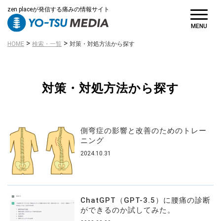
zen placeが発信する痛みの情報サイト
MENU
>
>
HOME
検索・一覧
対策・対処方法から探す
対策・対処方法から探す
側弯症の影響と改善のためのトレー
ニング
2024.10.31
ChatGPT（GPT-3.5）に腰痛の診断
ができるのか試してみた。