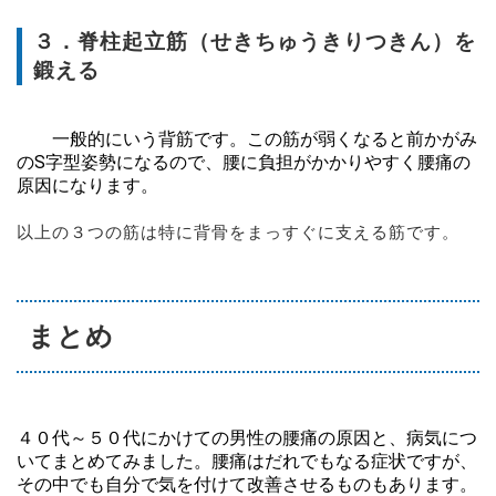
３．脊柱起立筋（せきちゅうきりつきん）を
鍛える
一般的にいう背筋です。この筋が弱くなると前かがみ
のS字型姿勢になるので、腰に負担がかかりやすく腰痛の
原因になります。
以上の３つの筋は特に背骨をまっすぐに支える筋です。
まとめ
４０代～５０代にかけての男性の腰痛の原因と、病気につ
いてまとめてみました。腰痛はだれでもなる症状ですが、
その中でも自分で気を付けて改善させるものもあります。