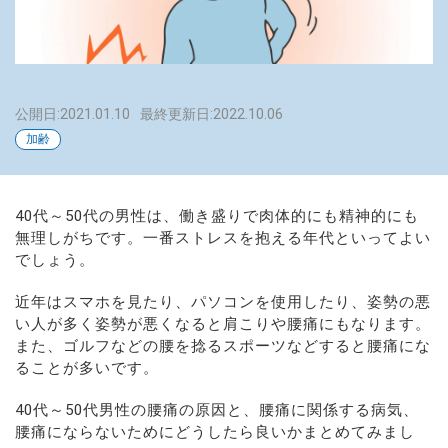
公開日:2021.01.10
最終更新日:2022.10.06
加齢
40代～50代の男性は、働き盛りで肉体的にも精神的にも
無理しがちです。一番ストレスを抱える年代といってよい
でしょう。
近年はスマホを見たり、パソコンを使用したり、姿勢の悪
い人が多く姿勢が悪くなると肩こりや腰痛にもなります。
また、ゴルフなどの腰を捻るスポーツなどすると腰痛にな
ることが多いです。
40代～50代男性の腰痛の原因と、腰痛に関係する病気、
腰痛にならないためにどうしたら良いかまとめてみまし