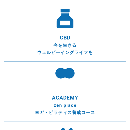
CBD
今を生きる
ウェルビーイングライフを
ACADEMY
zen place
ヨガ・ピラティス養成コース