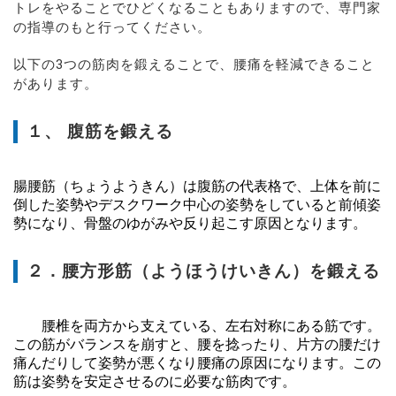
トレをやることでひどくなることもありますので、専門家
の指導のもと行ってください。
以下の3つの筋肉を鍛えることで、腰痛を軽減できること
があります。
１、 腹筋を鍛える
腸腰筋（ちょうようきん）は腹筋の代表格で、上体を前に
倒した姿勢やデスクワーク中心の姿勢をしていると前傾姿
勢になり、骨盤のゆがみや反り起こす原因となります。
２．腰方形筋（ようほうけいきん）を鍛える
腰椎を両方から支えている、左右対称にある筋です。
この筋がバランスを崩すと、腰を捻ったり、片方の腰だけ
痛んだりして姿勢が悪くなり腰痛の原因になります。この
筋は姿勢を安定させるのに必要な筋肉です。