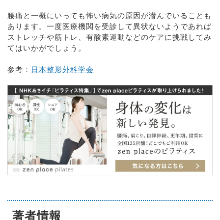
腰痛と一概にいっても怖い病気の原因が潜んでいることも
あります。一度医療機関を受診して異状ないようであれば
ストレッチや筋トレ、有酸素運動などのケアに挑戦してみ
てはいかがでしょう。
参考：
日本整形外科学会
著者情報