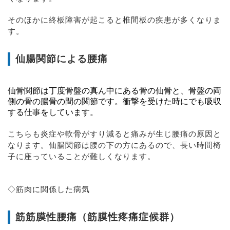
そのほかに終板障害が起こると椎間板の疾患が多くなりま
す。
仙腸関節による腰痛
仙骨関節は丁度骨盤の真ん中にある骨の仙骨と、骨盤の両
側の骨の腸骨の間の関節です。衝撃を受けた時にでも吸収
する仕事をしています。
こちらも炎症や軟骨がすり減ると痛みが生じ腰痛の原因と
なります。仙腸関節は腰の下の方にあるので、長い時間椅
子に座っていることが難しくなります。
◇筋肉に関係した病気
筋筋膜性腰痛（筋膜性疼痛症候群）