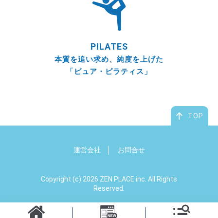
PILATES
本質を追い求め、純度を上げた
「ピュア・ピラティス」
TOP
運営会社
お問合せ
Copyright (c) 2026 ZEN PLACE inc. All Rights
Reserved.