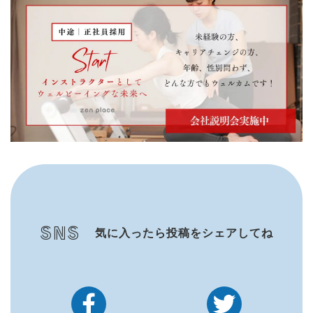
SNS
気に入ったら投稿をシェアしてね