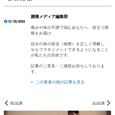
腰痛メディア編集部
痛みや体の不調で悩むあなたへ、役立つ情
報をお届け。
自分の体の状況（病態）を正しく理解し、
セルフマネジメントできるようになること
が私たちの目的です。
記事のご意見・ご感想お待ちしておりま
す。
この著者の他の記事を見る
前の記事
次の記事