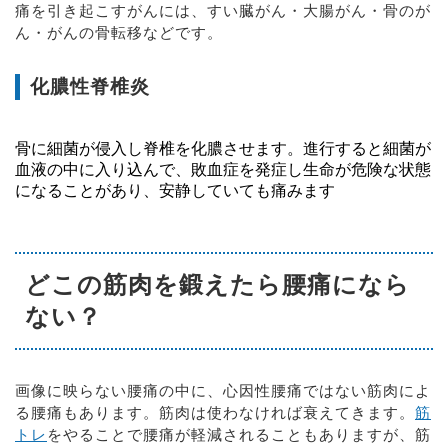
痛を引き起こすがんには、すい臓がん・大腸がん・骨のが
ん・がんの骨転移などです。
化膿性脊椎炎
骨に細菌が侵入し脊椎を化膿させます。進行すると細菌が
血液の中に入り込んで、敗血症を発症し生命が危険な状態
になることがあり、安静していても痛みます
どこの筋肉を鍛えたら腰痛になら
ない？
画像に映らない腰痛の中に、心因性腰痛ではない筋肉によ
る腰痛もあります。筋肉は使わなければ衰えてきます。
筋
トレ
をやることで腰痛が軽減されることもありますが、筋