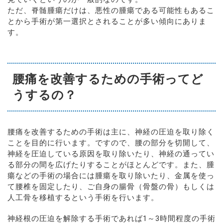
ただ、脊髄腫瘍だけは、悪性の腫瘍である可能性もあるこ
とから手術が第一選択とされることが多い傾向にありま
す。
腰痛を改善するための手術ってど
うするの？
腰痛を改善するための手術は主に、神経の圧迫を取り除く
ことを目的に行います。ですので、腰の部分を切開して、
神経を圧迫している原因を取り除いたり、神経の通ってい
る部分の間を広げたりすることがほとんどです。また、腫
瘍などの手術の場合には腫瘍を取り除いたり、金属を使っ
て腰椎を固定したり、ご自身の腸骨（骨盤の骨）もしくは
人工骨を移植するという手術を行います。
神経根の圧迫を解除する手術であれば1～3時間程度の手術