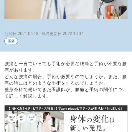
公開日:2021.04.13
最終更新日:2022.10.04
腰痛
腰痛と一言でいっても手術が必要な腰痛と手術が不要な腰
痛があります。
どんな腰痛の場合、手術が必要なのでしょうか。また、腰
痛の時にはどのような手術をするのでしょうか。
整形外科で働いてきた看護師が、腰痛と手術の関係につい
て詳しく解説します。