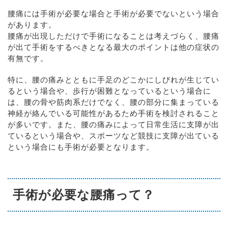
腰痛には手術が必要な場合と手術が必要でないという場合
があります。
腰痛が出現しただけで手術になることは考えづらく、腰痛
が出て手術をするべきとなる最大のポイントは他の症状の
有無です。
特に、腰の痛みとともに手足のどこかにしびれが生じてい
るという場合や、歩行が困難となっているという場合に
は、腰の骨や筋肉系だけでなく、腰の部分に集まっている
神経が絡んでいる可能性があるため手術を検討されること
が多いです。また、腰の痛みによって日常生活に支障が出
ているという場合や、スポーツなど競技に支障が出ている
という場合にも手術が必要となります。
手術が必要な腰痛って？