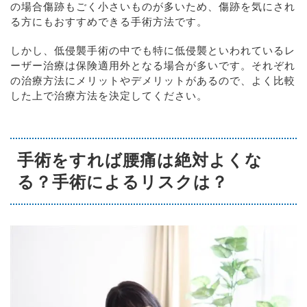
の場合傷跡もごく小さいものが多いため、傷跡を気にされ
る方にもおすすめできる手術方法です。
しかし、低侵襲手術の中でも特に低侵襲といわれているレ
ーザー治療は保険適用外となる場合が多いです。それぞれ
の治療方法にメリットやデメリットがあるので、よく比較
した上で治療方法を決定してください。
手術をすれば腰痛は絶対よくな
る？手術によるリスクは？