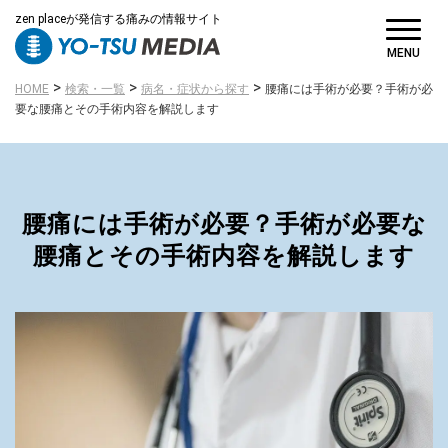
zen placeが発信する痛みの情報サイト
MENU
>
>
>
HOME
検索・一覧
病名・症状から探す
腰痛には手術が必要？手術が必
要な腰痛とその手術内容を解説します
腰痛には手術が必要？手術が必要な
腰痛とその手術内容を解説します