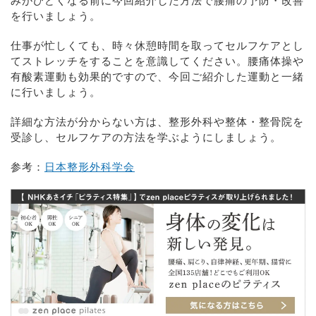
みがひどくなる前に今回紹介した方法で腰痛の予防・改善
を行いましょう。
仕事が忙しくても、時々休憩時間を取ってセルフケアとし
てストレッチをすることを意識してください。腰痛体操や
有酸素運動も効果的ですので、今回ご紹介した運動と一緒
に行いましょう。
詳細な方法が分からない方は、整形外科や整体・整骨院を
受診し、セルフケアの方法を学ぶようにしましょう。
参考：
日本整形外科学会