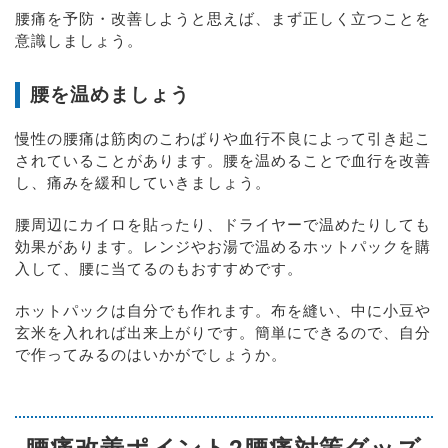
腰痛を予防・改善しようと思えば、まず正しく立つことを
意識しましょう。
腰を温めましょう
慢性の腰痛は筋肉のこわばりや血行不良によって引き起こ
されていることがあります。腰を温めることで血行を改善
し、痛みを緩和していきましょう。
腰周辺にカイロを貼ったり、ドライヤーで温めたりしても
効果があります。レンジやお湯で温めるホットパックを購
入して、腰に当てるのもおすすめです。
ホットパックは自分でも作れます。布を縫い、中に小豆や
玄米を入れれば出来上がりです。簡単にできるので、自分
で作ってみるのはいかがでしょうか。