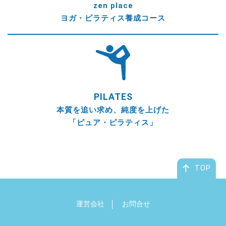
zen place
ヨガ・ピラティス養成コース
PILATES
本質を追い求め、純度を上げた
「ピュア・ピラティス」
TOP
運営会社
お問合せ