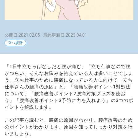
公開日:2021.02.05
最終更新日:2023.04.01
立つ姿勢
「1日中立ちっぱなしだと腰が痛む」「立ち仕事なので腰
がつらい」そんなお悩みを抱えている人は多いことでしょ
う。立ち仕事のために腰痛になっている人に向けて「立ち
仕事さんの腰痛の原因」と、「腰痛改善ポイント1対処法
について」「腰痛改善ポイント2腰痛対策グッズを使お
う」「腰痛改善ポイント3予防に力を入れよう」の3つのポ
イントを解説します。
この記事を読むと、腰痛の原因がわかり、腰痛改善のため
のポイントがわかります。原因を知ってしっかり対策を行
いましょう。