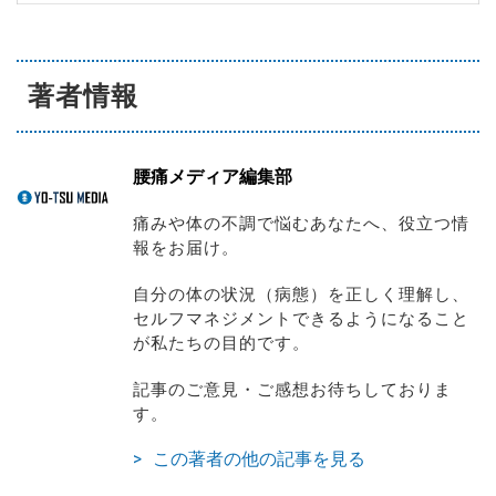
著者情報
腰痛メディア編集部
痛みや体の不調で悩むあなたへ、役立つ情
報をお届け。
自分の体の状況（病態）を正しく理解し、
セルフマネジメントできるようになること
が私たちの目的です。
記事のご意見・ご感想お待ちしておりま
す。
この著者の他の記事を見る