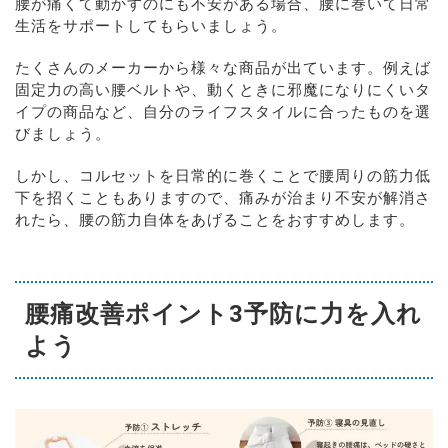
腰が痛くて動かすのにも不安がある場合、腰に巻いて日常
生活をサポートしてもらいましょう。
たくさんのメーカーから様々な商品が出ています。例えば
固定力の高い腰ベルトや、動くときに邪魔になりにくいタ
イプの商品など、自分のライフスタイルに合ったものを選
びましょう。
しかし、コルセットを日常的に巻くことで腰周りの筋力低
下を招くこともありますので、痛みが治まり不安が解消さ
れたら、腰の筋力自体をあげることをおすすめします。
腰痛改善ポイント3予防に力を入れ
よう