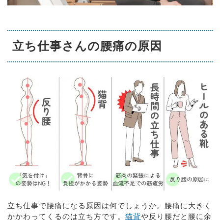
立ち仕事さんの腰痛の原因
立ち仕事で腰痛になる原因は何でしょうか。腰痛に大きく
かかわってくるのは立ち方です。
猫背
や反り腰だと腰に余