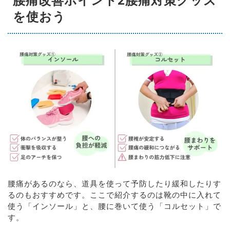
腰痛改善ポイント2腰痛対策グッズ
を使おう
腰痛があるのなら、道具を使って予防したり緩和したりす
るのもおすすめです。ここで紹介するのは靴の中に入れて
使う「インソール」と、腰に巻いて使う「コルセット」で
す。