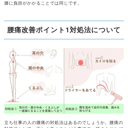
腰に負担がかかることでは同じです。
腰痛改善ポイント1対処法について
立ち仕事の人の腰痛の対処法はあるのでしょうか。腰痛の