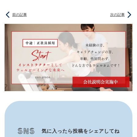
前の記事
次の記事
SNS
気に入ったら投稿をシェアしてね