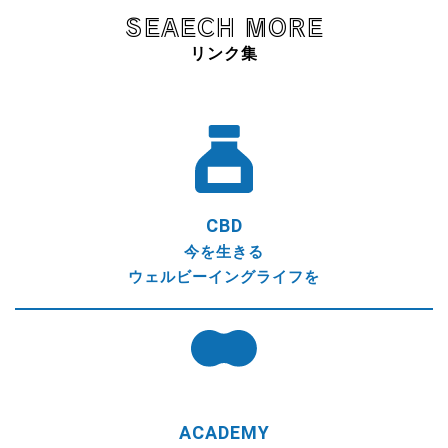
SEAECH MORE
リンク集
CBD
今を生きる
ウェルビーイングライフを
ACADEMY