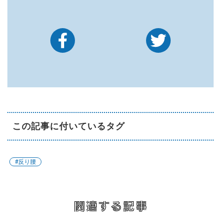
この記事に付いているタグ
#反り腰
関連する記事