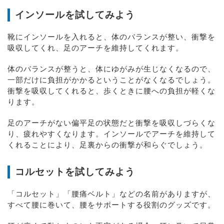
インソールを試してみよう
靴にインソールを入れると、体のバランスが整い、衝撃を
吸収してくれ、足のアーチを維持してくれます。
体のバランスが整うと、体にゆがみが生じなくなるので、
一部だけに負担がかかるということがなくなるでしょう。
衝撃を吸収してくれると、歩くときに腰への負担が軽くな
ります。
足のアーチがない偏平足の状態だと衝撃を吸収しづらくな
り、疲れやすくなります。インソールでアーチを維持して
くれることにより、足裏からの衝撃が和らぐでしょう。
コルセットを試してみよう
「コルセット」「腰痛ベルト」などの名前がありますが、
すべて腰に巻いて、腰をサポートする役割のグッズです。