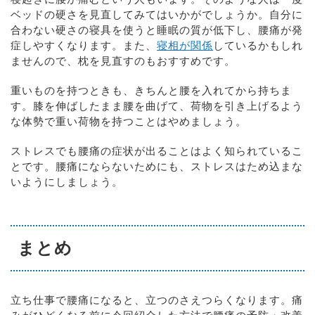
ベッドの硬さを見直してみてはいかがでしょうか。自分に
合わない硬さの寝具を使うと睡眠の質が低下し、腰痛が発
症しやすくなります。また、
寝相が関係
しているかもしれ
ませんので、枕を見直すのもおすすめです。
重いものを持つときも、きちんと腰を入れてから持ちま
す。膝を伸ばしたまま腰を曲げて、荷物を引き上げるよう
な体勢で重い荷物を持つことはやめましょう。
ストレスでも腰痛の症状が出ることはよく知られているこ
とです。腰痛にならないためにも、ストレスはため込まな
いようにしましょう。
まとめ
立ち仕事で腰痛になると、立つのさえつらくなります。痛