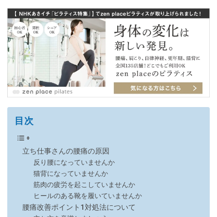
目次
立ち仕事さんの腰痛の原因
反り腰になっていませんか
猫背になっていませんか
筋肉の疲労を起こしていませんか
ヒールのある靴を履いていませんか
腰痛改善ポイント1対処法について