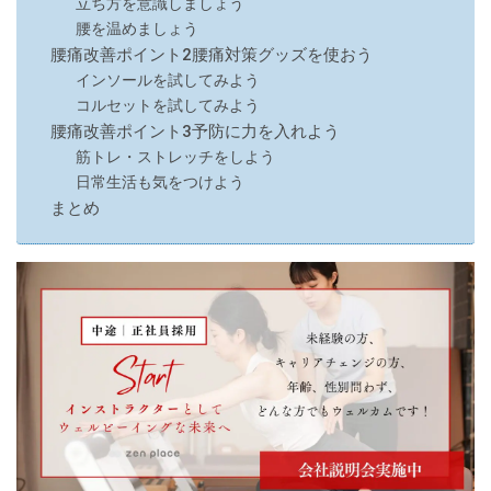
立ち方を意識しましょう
腰を温めましょう
腰痛改善ポイント2腰痛対策グッズを使おう
インソールを試してみよう
コルセットを試してみよう
腰痛改善ポイント3予防に力を入れよう
筋トレ・ストレッチをしよう
日常生活も気をつけよう
まとめ