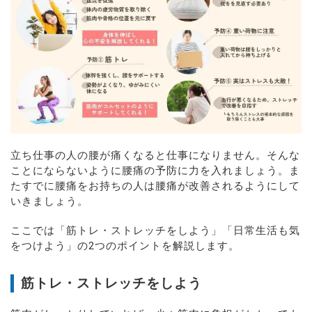
立ち仕事の人の腰が痛くなると仕事になりません。そんな
ことにならないように腰痛の予防に力を入れましょう。ま
たすでに腰痛をお持ちの人は腰痛が改善されるようにして
いきましょう。
ここでは「筋トレ・ストレッチをしよう」「日常生活も気
をつけよう」の2つのポイントを解説します。
筋トレ・ストレッチをしよう