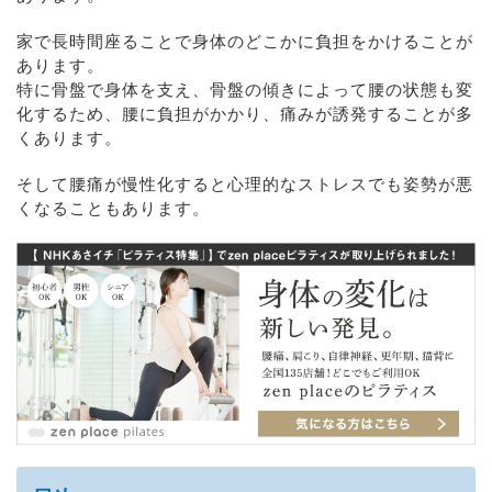
家で長時間座ることで身体のどこかに負担をかけることが
あります。
特に骨盤で身体を支え、骨盤の傾きによって腰の状態も変
化するため、腰に負担がかかり、痛みが誘発することが多
くあります。
そして腰痛が慢性化すると心理的なストレスでも姿勢が悪
くなることもあります。