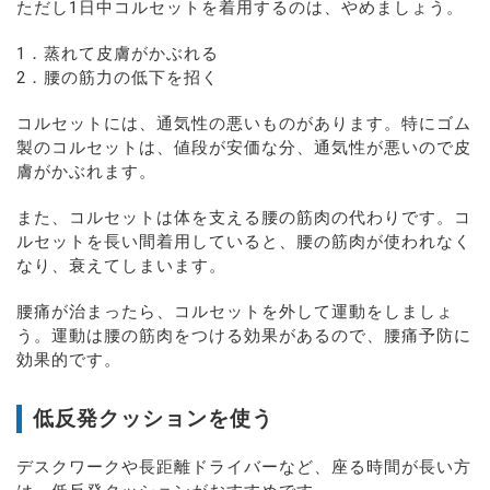
ただし1日中コルセットを着用するのは、やめましょう。
1．蒸れて皮膚がかぶれる
2．腰の筋力の低下を招く
コルセットには、通気性の悪いものがあります。特にゴム
製のコルセットは、値段が安価な分、通気性が悪いので皮
膚がかぶれます。
また、コルセットは体を支える腰の筋肉の代わりです。コ
ルセットを長い間着用していると、腰の筋肉が使われなく
なり、衰えてしまいます。
腰痛が治まったら、コルセットを外して運動をしましょ
う。運動は腰の筋肉をつける効果があるので、腰痛予防に
効果的です。
低反発クッションを使う
デスクワークや長距離ドライバーなど、座る時間が長い方