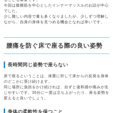
今回は腹横筋を中心としたインナーマッスルのお話が中心
でした。
少し難しい内容で量も多くなりましたが、少しずつ理解し
ながら、自身の身体を見つめる機会となれば幸いです。
腰痛を防ぐ床で座る際の良い姿勢
長時間同じ姿勢で座らない
床で座るということは、体重に対して床からの反発を身体
のどこかに受け続けます。
同じ場所に負担をかけ続ければ、自ずと違和感や痛みが生
じやすいです。30分に一度は立ち上がったり、座る姿勢を
変えると良いでしょう。
身体の柔軟性を保つこと