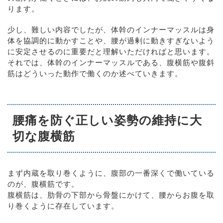
ります。
少し、難しい内容でしたが、体幹のインナーマッスルは身
体を協調的に動かすことや、腰が過剰に動きすぎないよう
に安定させるのに重要だと理解いただければと思います。
それでは、体幹のインナーマッスルである、腹横筋や腹斜
筋はどういった動作で働くのか述べていきます。
腰痛を防ぐ正しい姿勢の維持に大
切な腹横筋
まず内蔵を取り巻くように、腹部の一番深くで働いている
のが、腹横筋です。
腹横筋は、肋骨の下部から骨盤にかけて、腰からお腹を取
り巻くように存在しています。