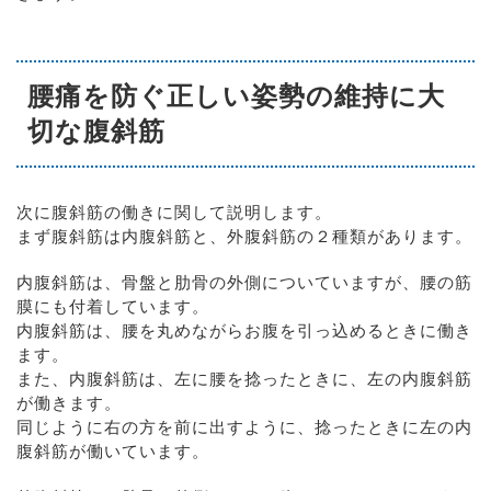
腰痛を防ぐ正しい姿勢の維持に大
切な腹斜筋
次に腹斜筋の働きに関して説明します。
まず腹斜筋は内腹斜筋と、外腹斜筋の２種類があります。
内腹斜筋は、骨盤と肋骨の外側についていますが、腰の筋
膜にも付着しています。
内腹斜筋は、腰を丸めながらお腹を引っ込めるときに働き
ます。
また、内腹斜筋は、左に腰を捻ったときに、左の内腹斜筋
が働きます。
同じように右の方を前に出すように、捻ったときに左の内
腹斜筋が働いています。