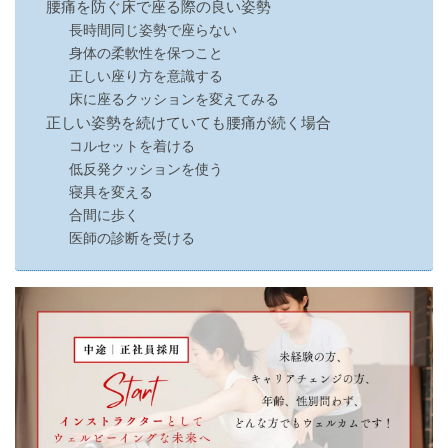
腰痛を防ぐ床で座る際の良い姿勢
長時間同じ姿勢で座らない
身体の柔軟性を保つこと
正しい座り方を意識する
床に座るクッションを変えてみる
正しい姿勢を続けていても腰痛が続く場合
コルセットを着ける
低反発クッションを使う
寝具を変える
合間に歩く
医師の診断を受ける