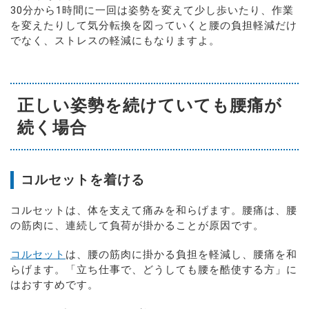
30分から1時間に一回は姿勢を変えて少し歩いたり、作業
を変えたりして気分転換を図っていくと腰の負担軽減だけ
でなく、ストレスの軽減にもなりますよ。
正しい姿勢を続けていても腰痛が
続く場合
コルセットを着ける
コルセットは、体を支えて痛みを和らげます。腰痛は、腰
の筋肉に、連続して負荷が掛かることが原因です。
コルセット
は、腰の筋肉に掛かる負担を軽減し、腰痛を和
らげます。「立ち仕事で、どうしても腰を酷使する方」に
はおすすめです。