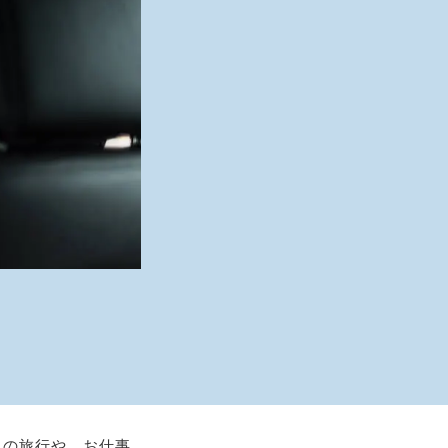
出の旅行や、お仕事