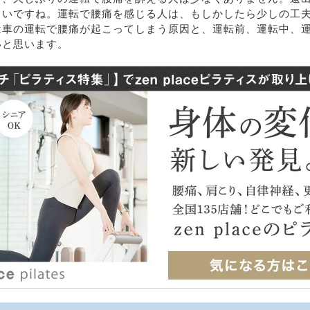
らいですね。運転で腰痛を感じる人は、もしかしたら少しの工
は車の運転で腰痛が起こってしまう原因と、運転前、運転中、
いと思います。