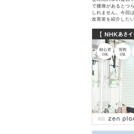
で腰痛があるとつ
しれません。今回
改善策を紹介した