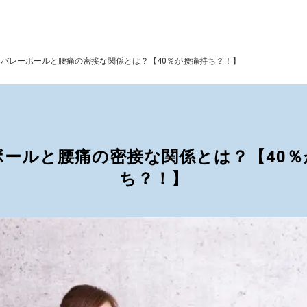
>
バレーボールと腰痛の密接な関係とは？【40％が腰痛持ち？！】
ボールと腰痛の密接な関係とは？【40％
ち？！】