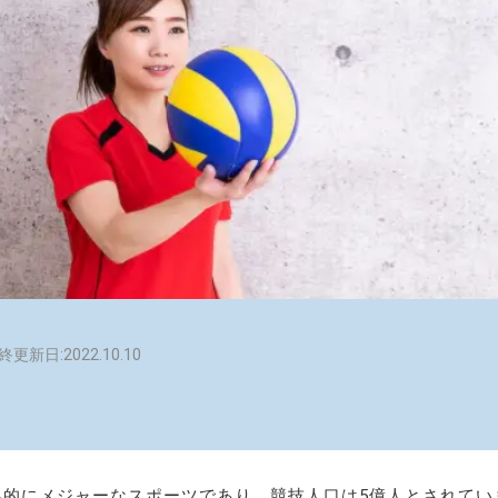
終更新日:2022.10.10
界的にメジャーなスポーツであり、競技人口は5億人とされてい