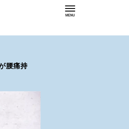
MENU
が腰痛持