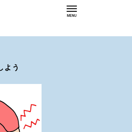
MENU
しよう