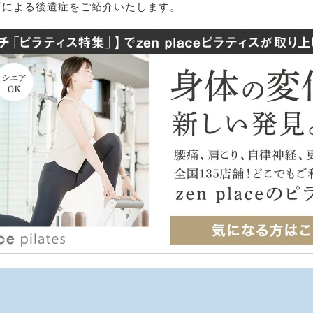
折による後遺症をご紹介いたします。