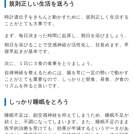
規則正しい生活を送ろう
時計遺伝子をきちんと動かすために、規則正しく生活する
ことがとても大事です。
まず、毎日決まった時間に起床し、朝日を浴びましょう。
朝日を浴びることで交感神経が活性化し、目覚めます。早
寝早起きが基本です。
次に、１日に３食の食事をとりましょう。
自律神経を整えるためには、腸を常に一定の勢いで動かす
ことがとても重要なので、しっかりと朝食、昼食、夕食の
リズムを作ると良いです。
しっかり睡眠をとろう
睡眠不足は、副交感神経を抑えてしまうため、睡眠不足が
続くと、不調になってしまいます。また、睡眠不足のまま
医学的治療を受けても、効果が半減するというデータがあ