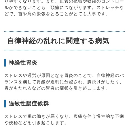
りやすくなります。また、血管の拡張や収縮のコントロー
ルができないことも、頭痛につながります。ストレッチな
どで、首や肩の緊張をとることがとても大事です。
自律神経の乱れに関連する病気
神経性胃炎
ストレスや過労が原因となる胃炎のことで、自律神経のバ
ランスを崩して胃酸が過剰に分泌され、胸焼けがしたり、
胃がもたれるなどの胃炎の症状を引き起こします。
過敏性腸症候群
ストレスで腸の働きが悪くなり、腹痛を伴う慢性的な下痢
や便秘などを引き起こします。