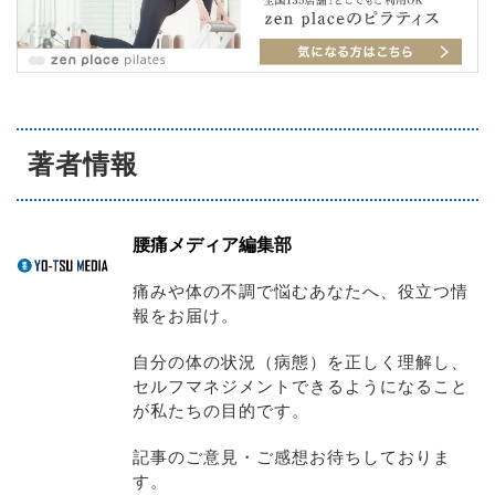
著者情報
腰痛メディア編集部
痛みや体の不調で悩むあなたへ、役立つ情
報をお届け。
自分の体の状況（病態）を正しく理解し、
セルフマネジメントできるようになること
が私たちの目的です。
記事のご意見・ご感想お待ちしておりま
す。