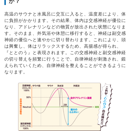
か？
高温のサウナと水風呂に交互に入ると、温度差により、体
に負担がかかります。その結果、体内は交感神経が優位に
なり、アドレナリンなどの物質が放出された状態になりま
す。そのまま、外気浴や休憩に移行すると、神経は副交感
神経の優位へと速やかに切り替わります。これにより、頭
は興奮し、体はリラックスするため、高揚感が得られ、
『ととのう』と表現されます。この交感神経と副交感神経
の切り替えを頻繁に行うことで、自律神経が刺激され、鍛
えられていくため、自律神経を整えることができるように
なります。