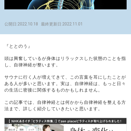
公開日:2022.10.18
最終更新日:2022.11.01
『ととのう』
頭は興奮しているが身体はリラックスした状態のことを指
し、自律神経が整います。
サウナに行く人が増えてきて、この言葉を耳にしたことが
ある人が多いと思います。実は、自律神経は、もっと日々
の生活に密接に関係するものかもしれません。
この記事では、自律神経とは何かから自律神経を整える方
法まで、詳しく紹介していきたいと思います。