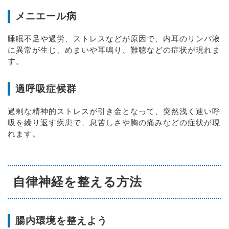
メニエール病
睡眠不足や過労、ストレスなどが原因で、内耳のリンパ液
に異常が生じ、めまいや耳鳴り、難聴などの症状が現れま
す。
過呼吸症候群
過剰な精神的ストレスが引き金となって、突然浅く速い呼
吸を繰り返す疾患で、息苦しさや胸の痛みなどの症状が現
れます。
自律神経を整える方法
腸内環境を整えよう