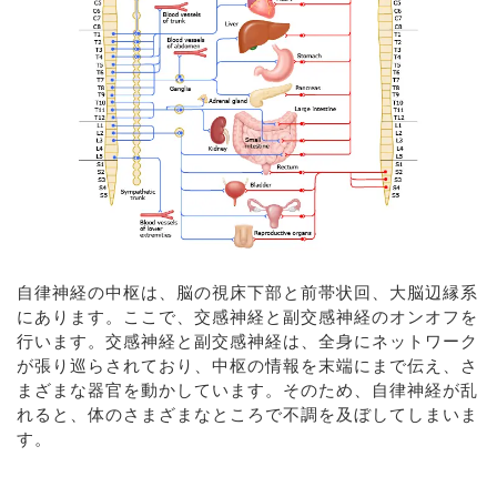
自律神経の中枢は、脳の視床下部と前帯状回、大脳辺縁系
にあります。ここで、交感神経と副交感神経のオンオフを
行います。交感神経と副交感神経は、全身にネットワーク
が張り巡らされており、中枢の情報を末端にまで伝え、さ
まざまな器官を動かしています。そのため、自律神経が乱
れると、体のさまざまなところで不調を及ぼしてしまいま
す。