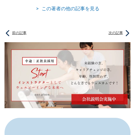
この著者の他の記事を見る
前の記事
次の記事