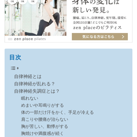
目次
自律神経とは
自律神経が乱れる？
自律神経失調症とは？
眠れない
めまいや耳鳴りがする
体の一部だけ汗をかく、手足が冷える
肩こりや腰痛が治らない
胸が苦しい、動悸がする
胸焼けや満腹感が続く