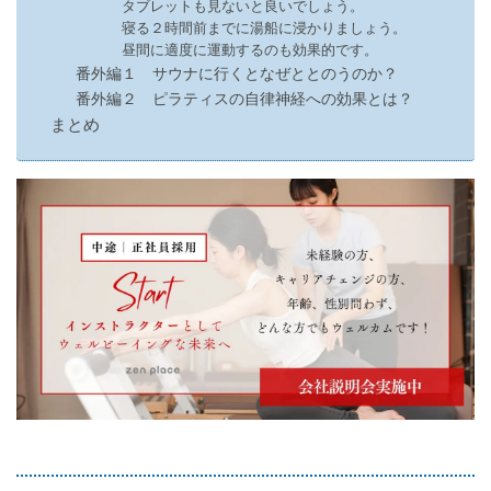
タブレットも見ないと良いでしょう。
寝る２時間前までに湯船に浸かりましょう。
昼間に適度に運動するのも効果的です。
番外編１ サウナに行くとなぜととのうのか？
番外編２ ピラティスの自律神経への効果とは？
まとめ