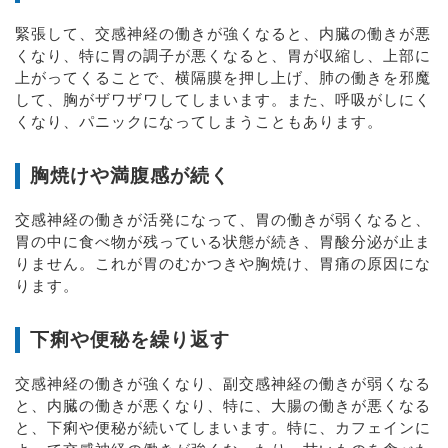
緊張して、交感神経の働きが強くなると、内臓の働きが悪
くなり、特に胃の調子が悪くなると、胃が収縮し、上部に
上がってくることで、横隔膜を押し上げ、肺の働きを邪魔
して、胸がザワザワしてしまいます。また、呼吸がしにく
くなり、パニックになってしまうこともあります。
胸焼けや満腹感が続く
交感神経の働きが活発になって、胃の働きが弱くなると、
胃の中に食べ物が残っている状態が続き、胃酸分泌が止ま
りません。これが胃のむかつきや胸焼け、胃痛の原因にな
ります。
下痢や便秘を繰り返す
交感神経の働きが強くなり、副交感神経の働きが弱くなる
と、内臓の働きが悪くなり、特に、大腸の働きが悪くなる
と、下痢や便秘が続いてしまいます。特に、カフェインに