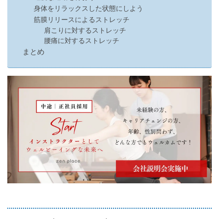
身体をリラックスした状態にしよう
筋膜リリースによるストレッチ
肩こりに対するストレッチ
腰痛に対するストレッチ
まとめ