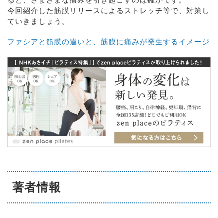
ると、さまざまな痛みを引き起こすのは確かです。
今回紹介した筋膜リリースによるストレッチ等で、対策し
ていきましょう。
ファシアと筋膜の違いと、筋膜に痛みが発生するイメージ
著者情報