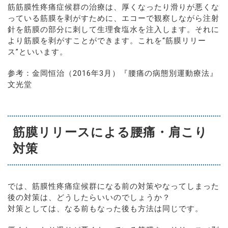
筋筋膜性疼痛症候群の治療は、厚くなったり滑りが悪くな
っている筋膜を剥がすために、エコーで観察しながら注射
針を筋膜の部分に刺して生理食塩水を注入します。それに
より筋膜を剥がすことができます。これを“筋膜リリー
ス”といいます。
参考：金岡恒治（2016年3月）『腰痛の病態別運動療法』
文光堂
筋膜リリースによる腰痛・肩こり
対策
では、筋膜性疼痛症候群になる前の対策やなってしまった
後の対策は、どうしたらいいのでしょうか？
対策としては、なる前もなった後も方法は同じです。