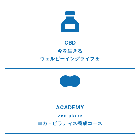
CBD
今を生きる
ウェルビーイングライフを
ACADEMY
zen place
ヨガ・ピラティス養成コース