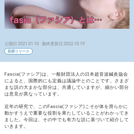
公開日:2021.01.10
最終更新日:2022.10.19
筋膜リリース
Fascia(ファシア)は、一般財団法人の日本超音波鍼灸協会
によると、国際的にも定義は議論中とのことです。さまざ
まな説の大まかな部分は、共通していますが、細かい部分
は意見が異なっています。
近年の研究で、このFascia(ファシア)こそが体を滑らかに
動かすうえで重要な役割を果たしていることがわかってき
ました。今回は、その中でも有力な説に基づいて紹介して
いきます。