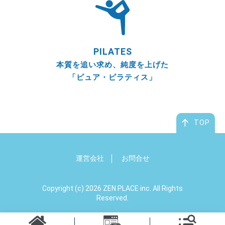
PILATES
本質を追い求め、純度を上げた
「ピュア・ピラティス」
TOP
運営会社
お問合せ
Copyright (c) 2026 ZEN PLACE inc. All Rights
Reserved.