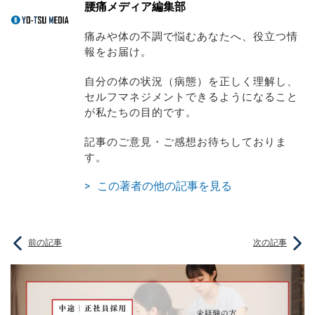
腰痛メディア編集部
痛みや体の不調で悩むあなたへ、役立つ情
報をお届け。
自分の体の状況（病態）を正しく理解し、
セルフマネジメントできるようになること
が私たちの目的です。
記事のご意見・ご感想お待ちしておりま
す。
この著者の他の記事を見る
前の記事
次の記事