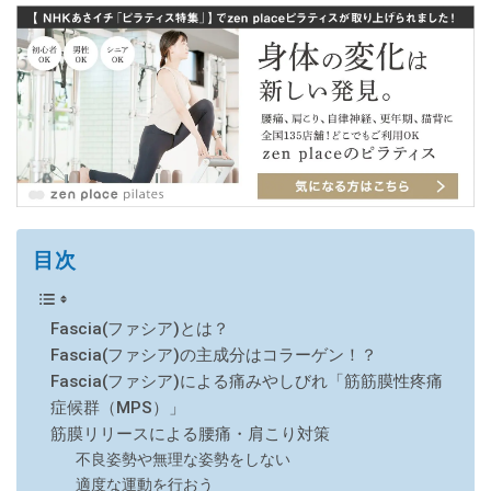
目次
Fascia(ファシア)とは？
Fascia(ファシア)の主成分はコラーゲン！？
Fascia(ファシア)による痛みやしびれ「筋筋膜性疼痛
症候群（MPS）」
筋膜リリースによる腰痛・肩こり対策
不良姿勢や無理な姿勢をしない
適度な運動を行おう