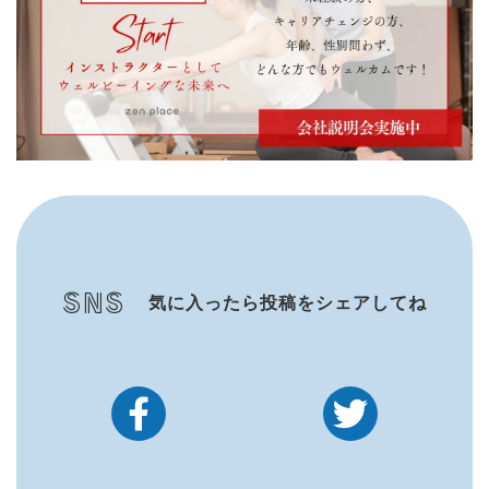
SNS
気に入ったら投稿をシェアしてね