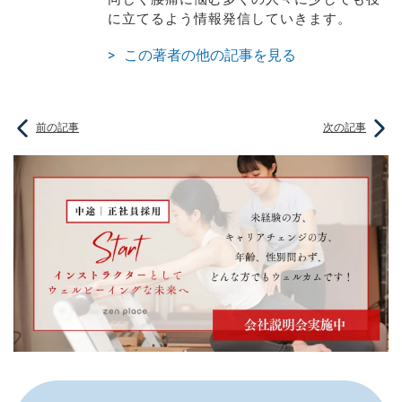
に立てるよう情報発信していきます。
この著者の他の記事を見る
前の記事
次の記事