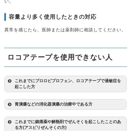
い。
容量より多く使用したときの対応
異常を感じたら、医師または薬剤師に相談してください。
ロコアテープを使用できない人
これまでにブロロビプロフェン、ロコアテープで過敏症を
起こした方
胃潰瘍などの消化器潰瘍の治療中である方
これまでに鎮痛薬や解熱剤でぜんそくを起こしたことのあ
る方(アスピリぜんそくの方)