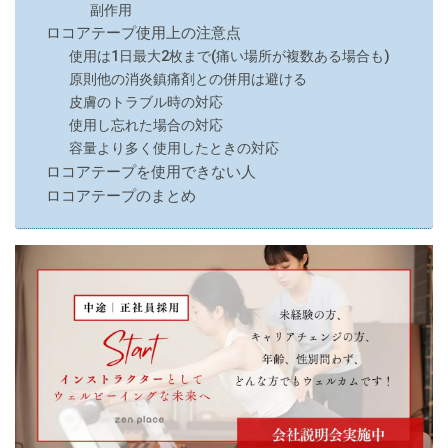
副作用
ロコアテープ使用上の注意点
使用は1日最大2枚まで(痛い場所が複数ある場合も)
原則他の消炎鎮痛剤との併用は避ける
皮膚のトラブル時の対応
使用し忘れた場合の対応
容量より多く使用したときの対応
ロコアテープを使用できない人
ロコアテープのまとめ