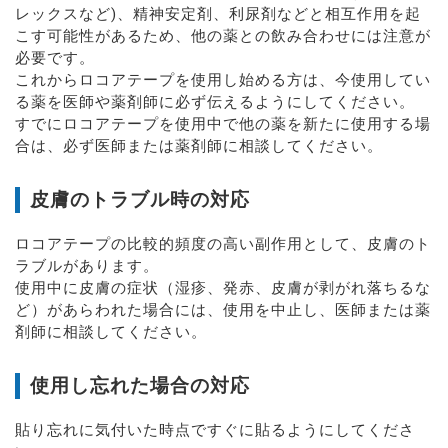
レックスなど)、精神安定剤、利尿剤などと相互作用を起
こす可能性があるため、他の薬との飲み合わせには注意が
必要です。
これからロコアテープを使用し始める方は、今使用してい
る薬を医師や薬剤師に必ず伝えるようにしてください。
すでにロコアテープを使用中で他の薬を新たに使用する場
合は、必ず医師または薬剤師に相談してください。
皮膚のトラブル時の対応
ロコアテープの比較的頻度の高い副作用として、皮膚のト
ラブルがあります。
使用中に皮膚の症状（湿疹、発赤、皮膚が剥がれ落ちるな
ど）があらわれた場合には、使用を中止し、医師または薬
剤師に相談してください。
使用し忘れた場合の対応
貼り忘れに気付いた時点ですぐに貼るようにしてくださ