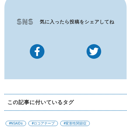
SNS
気に入ったら投稿をシェアしてね
この記事に付いているタグ
#NSAIDs
#ロコアテープ
#変形性関節症