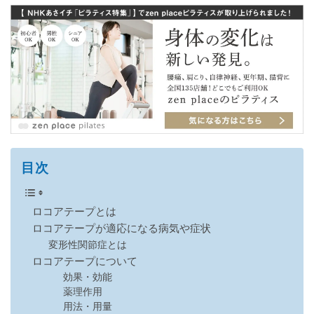
目次
ロコアテープとは
ロコアテープが適応になる病気や症状
変形性関節症とは
ロコアテープについて
効果・効能
薬理作用
用法・用量