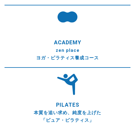
ACADEMY
zen place
ヨガ・ピラティス養成コース
PILATES
本質を追い求め、純度を上げた
「ピュア・ピラティス」