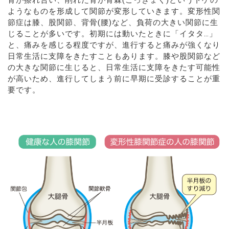
ようなものを形成して関節が変形していきます。変形性関
節症は膝、股関節、背骨(腰)など、負荷の大きい関節に生
じることが多いです。初期には動いたときに「イタタ…」
と、痛みを感じる程度ですが、進行すると痛みが強くなり
日常生活に支障をきたすこともあります。膝や股関節など
の大きな関節に生じると、日常生活に支障をきたす可能性
が高いため、進行してしまう前に早期に受診することが重
要です。