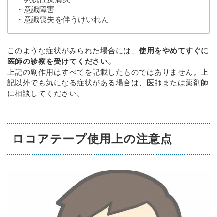
・意識障害
・意識喪失を伴うけいれん
このような症状がみられた場合には、
使用をやめてすぐに
医師の診察を受けてください。
上記の副作用はすべてを記載したものではありません。上
記以外でも気になる症状がある場合は、医師または薬剤師
に相談してください。
ロコアテープ使用上の注意点