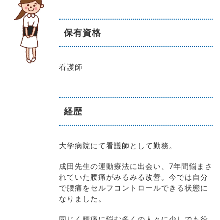
保有資格
看護師
経歴
大学病院にて看護師として勤務。
成田先生の運動療法に出会い、7年間悩まさ
れていた腰痛がみるみる改善。今では自分
で腰痛をセルフコントロールできる状態に
なりました。
同じく腰痛に悩む多くの人々に少しでも役