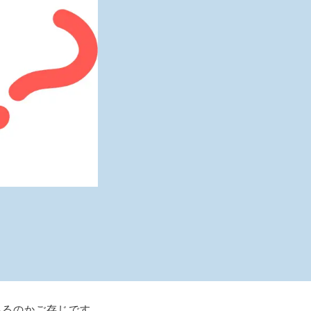
あるのかご存じです