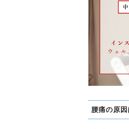
腰痛の原因