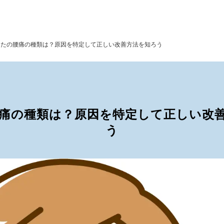
なたの腰痛の種類は？原因を特定して正しい改善方法を知ろう
痛の種類は？原因を特定して正しい改
う