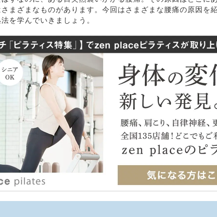
はさまざまなものがあります。今回はさまざまな腰痛の原因を
処法を学んでいきましょう。