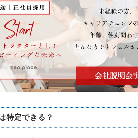
は特定できる？