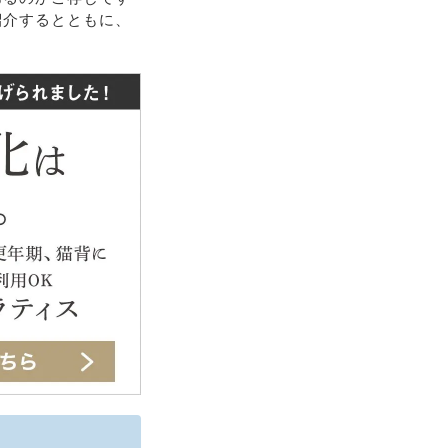
紹介するとともに、